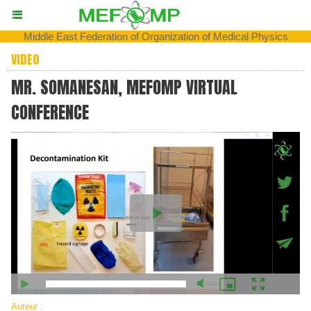
Middle East Federation of Organization of Medical Physics
VIDEO
MR. SOMANESAN, MEFOMP VIRTUAL
CONFERENCE
Auteur :